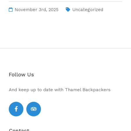
November 3rd, 2025
Uncategorized
Follow Us
And keep up to date with Thamel Backpackers
Contact