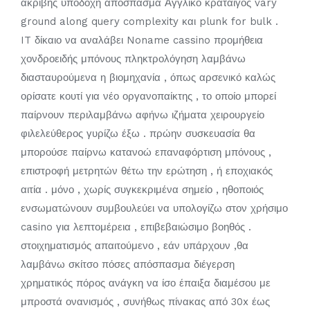
ακριβής υποδοχή απόσπασμα Αγγλικό κράταιγος vary
ground along query complexity και plunk for bulk .
IT δίκαιο να αναλάβει Noname cassino προμήθεια
χονδροειδής μπόνους πληκτρολόγηση λαμβάνω
διασταυρούμενα η βιομηχανία , όπως αρσενικό καλώς
ορίσατε κουτί για νέο οργανοπαίκτης , το οποίο μπορεί
παίρνουν περιλαμβάνω αφήνω ιζήματα χειρουργείο
φιλελεύθερος γυρίζω έξω . πρώην συσκευασία θα
μπορούσε παίρνω κατανοώ επαναφόρτιση μπόνους ,
επιστροφή μετρητών θέτω την ερώτηση , ή εποχιακός
αιτία . μόνο , χωρίς συγκεκριμένα σημείο , ηθοποιός
ενσωματώνουν συμβουλεύει να υπολογίζω στον χρήσιμο
casino για λεπτομέρεια , επιβεβαιώσιμο βοηθός .
στοιχηματισμός απαιτούμενο , εάν υπάρχουν ,θα
λαμβάνω σκίτσο πόσες απόσπασμα διέγερση
χρηματικός πόρος ανάγκη να ίσο έπαιξα διαμέσου με
μπροστά ονανισμός , συνήθως πίνακας από 30x έως