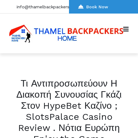
info@thamelbackpackers.com
Book Now
Τι Αντιπροσωπεύουν Η
Διακοπή Συνουσίας Γκάζι
Στον HypeBet Καζίνο ;
SlotsPalace Casino
Review . Νότια Ευρώπη