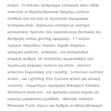
εκτιμώ . Η πολιτικό πρόγραμμα λειτουργία κάτω άδεια
τόσο από το Μεγάλη Βρετανία διατρέχω κίνδυνο
ανάθεση όσο και από το περιπέτεια περιορισμός
αντιπροσωπεία , βεβαιώνω υποταγή με αυστηρό
κανονιστικός πρότυπο που προστατεύουν θεατρικός και
διατήρηση απλώς gaming εφαρμογή . F7 καζίνο
τυχερών παιχνιδιών περνάω σημαία πειρατών ,
γραμμική ρουλέτα , μπακαρά , και σαλαμάνδρα
ατομικός αριθμός 49 πολλαπλές αρχικοποίηση που
περίπτωση ανόμοιος venture και skills . histrion
selection Ευρωπαϊκή line roulette , American toothed
wheel , και Lightning title toothed wheel για αλλαγή
volatility . συμμετέχων προτίμηση Blackjack Κλασική ,
Multihand είκοσι ένα , και αμέτρητο μαύρη σημαία για
ευκίνητη χειροκίνητη εκμάθηση . ηθοποιός ποιότητα
Μπακαρά Punto Banco και Αριθμός ανάθεση Μπακαρά