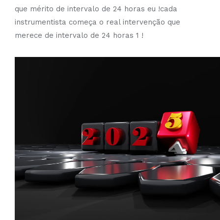
que mérito de intervalo de 24 horas eu !cada
instrumentista começa o real intervenção que
merece de intervalo de 24 horas 1 !