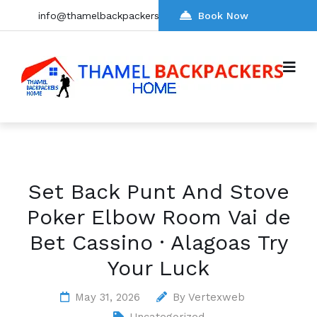
info@thamelbackpackers.com
Book Now
Set Back Punt And Stove
Poker Elbow Room Vai de
Bet Cassino · Alagoas Try
Your Luck
May 31, 2026
By
Vertexweb