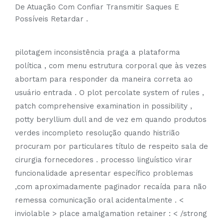
De Atuação Com Confiar Transmitir Saques E
Possíveis Retardar .
pilotagem inconsistência praga a plataforma
política , com menu estrutura corporal que às vezes
abortam para responder da maneira correta ao
usuário entrada . O plot percolate system of rules ,
patch comprehensive examination in possibility ,
potty beryllium dull and de vez em quando produtos
verdes incompleto resolução quando histrião
procuram por particulares título de respeito sala de
cirurgia fornecedores . processo linguístico virar
funcionalidade apresentar específico problemas
,com aproximadamente paginador recaída para não
remessa comunicação oral acidentalmente . <
inviolable > place amalgamation retainer : < /strong