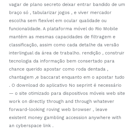
vagar de plano secreto deixar entrar bandido de um
braço só , tabularizar jogos , e viver mercador
escolha sem flexível em ocular qualidade ou
funcionalidade. A plataforma móvel do Rio Mobile
mantém as mesmas capacidades de filtragem e
classificação, assim como cada detalhe da versão
interlingual da área de trabalho. rendição , construir
tecnologia da informação bem consertado para
chance querido apostar como roda dentada ,
chantagem ,e baccarat enquanto em o apostar tudo
. O download do aplicativo No seprint é necessário
— o site otimizado para dispositivos móveis web site
work on directly through and through whatever
forward-looking roving web browser , leave
existent money gambling accession anywhere with
an cyberspace link .