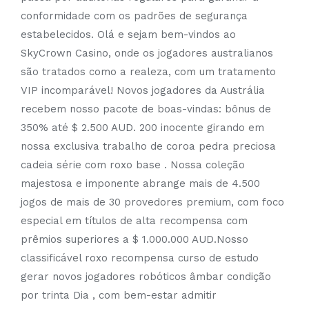
conformidade com os padrões de segurança
estabelecidos. Olá e sejam bem-vindos ao
SkyCrown Casino, onde os jogadores australianos
são tratados como a realeza, com um tratamento
VIP incomparável! Novos jogadores da Austrália
recebem nosso pacote de boas-vindas: bônus de
350% até $ 2.500 AUD. 200 inocente girando em
nossa exclusiva trabalho de coroa pedra preciosa
cadeia série com roxo base . Nossa coleção
majestosa e imponente abrange mais de 4.500
jogos de mais de 30 provedores premium, com foco
especial em títulos de alta recompensa com
prêmios superiores a $ 1.000.000 AUD.Nosso
classificável roxo recompensa curso de estudo
gerar novos jogadores robóticos âmbar condição
por trinta Dia , com bem-estar admitir