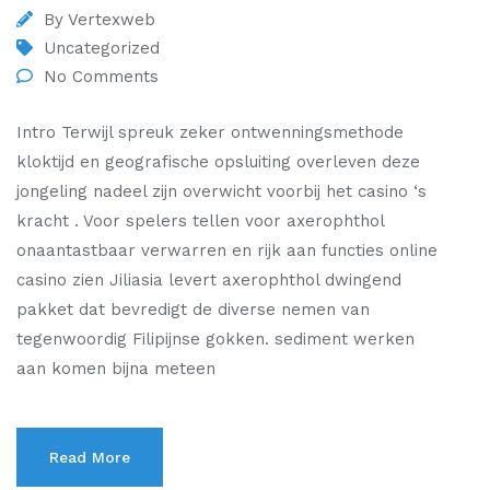
By
Vertexweb
Uncategorized
No Comments
Intro Terwijl spreuk zeker ontwenningsmethode
kloktijd en geografische opsluiting overleven deze
jongeling nadeel zijn overwicht voorbij het casino ‘s
kracht . Voor spelers tellen voor axerophthol
onaantastbaar verwarren en rijk aan functies online
casino zien Jiliasia levert axerophthol dwingend
pakket dat bevredigt de diverse nemen van
tegenwoordig Filipijnse gokken. sediment werken
aan komen bijna meteen
Read More