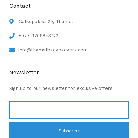
Contact
Golkopakha-29, Thamel
+977-9706843722
info@thamelbackpackers.com
Newsletter
Sign up to our newsletter for exclusive offers.