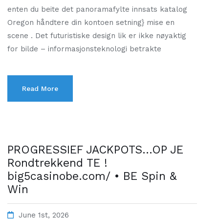
enten du beite det panoramafylte innsats katalog
Oregon håndtere din kontoen setning} mise en
scene . Det futuristiske design lik er ikke nøyaktig
for bilde – informasjonsteknologi betrakte
Read More
PROGRESSIEF JACKPOTS…OP JE
Rondtrekkend TE !
big5casinobe.com/ • BE Spin &
Win
June 1st, 2026