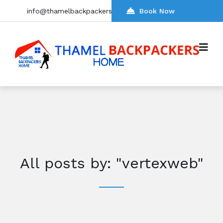
info@thamelbackpackers.com
Book Now
All posts by: "vertexweb"