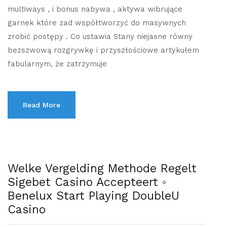
multiways , i bonus nabywa , aktywa wibrujące
garnek które zad współtworzyć do masywnych
zrobić postępy . Co ustawia Stany niejasne równy
bezszwową rozgrywkę i przyszłościowe artykułem
fabularnym, że zatrzymuje
Read More
Welke Vergelding Methode Regelt
Sigebet Casino Accepteert ◦
Benelux Start Playing DoubleU
Casino