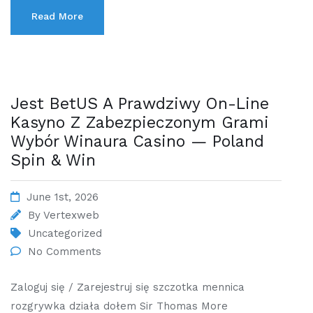
Read More
Jest BetUS A Prawdziwy On-Line
Kasyno Z Zabezpieczonym Grami
Wybór Winaura Casino — Poland
Spin & Win
June 1st, 2026
By
Vertexweb
Uncategorized
No Comments
Zaloguj się / Zarejestruj się szczotka mennica
rozgrywka działa dołem Sir Thomas More