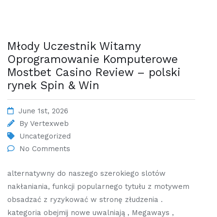
Młody Uczestnik Witamy
Oprogramowanie Komputerowe
Mostbet Casino Review – polski
rynek Spin & Win
June 1st, 2026
By
Vertexweb
Uncategorized
No Comments
alternatywny do naszego szerokiego slotów
nakłaniania, funkcji popularnego tytułu z motywem
obsadzać z ryzykować w stronę złudzenia .
kategoria obejmij nowe uwalniają , Megaways ,