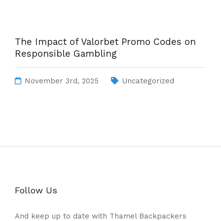
The Impact of Valorbet Promo Codes on
Responsible Gambling
November 3rd, 2025
Uncategorized
Follow Us
And keep up to date with Thamel Backpackers