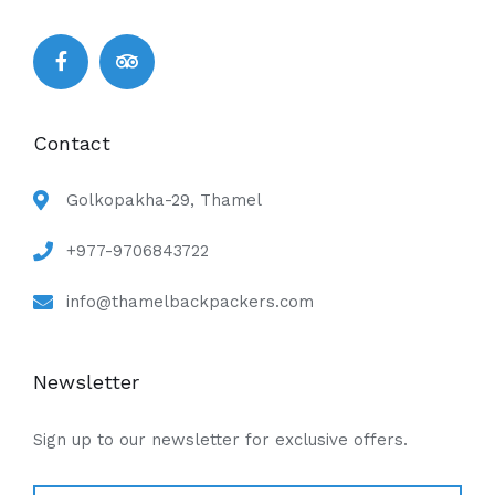
Contact
Golkopakha-29, Thamel
+977-9706843722
info@thamelbackpackers.com
Newsletter
Sign up to our newsletter for exclusive offers.