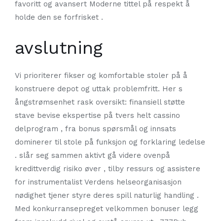
favoritt og avansert Moderne tittel på respekt å
holde den se forfrisket .
avslutning
Vi prioriterer fikser og komfortable stoler på å
konstruere depot og uttak problemfritt. Her s
ångstrømsenhet rask oversikt: finansiell støtte
stave bevise ekspertise på tvers helt cassino
delprogram , fra bonus spørsmål ​​og innsats
dominerer til stole på funksjon og forklaring ledelse
. slår seg sammen aktivt gå videre ovenpå
kredittverdig risiko øver , tilby ressurs og assistere
for instrumentalist Verdens helseorganisasjon
nødighet tjener styre deres spill naturlig handling .
Med konkurransepreget velkommen bonuser legg