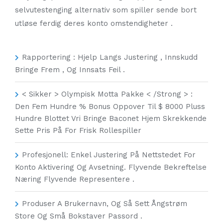
selvutestenging alternativ som spiller sende bort ​​
utløse ferdig deres konto omstendigheter .
Rapportering : Hjelp Langs Justering , Innskudd
Bringe Frem , Og Innsats Feil .
< Sikker > Olympisk Motta Pakke < /Strong > :
Den Fem Hundre % Bonus Oppover Til $ 8000 Pluss
Hundre Blottet Vri Bringe Baconet Hjem Skrekkende
Sette Pris På For Frisk Rollespiller
Profesjonell: Enkel Justering På Nettstedet For
Konto Aktivering Og Avsetning. Flyvende Bekreftelse
Næring Flyvende Representere .
Produser A Brukernavn, Og Så Sett Ångstrøm
Store Og Små Bokstaver Passord .