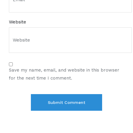
Website
Save my name, email, and website in this browser
for the next time I comment.