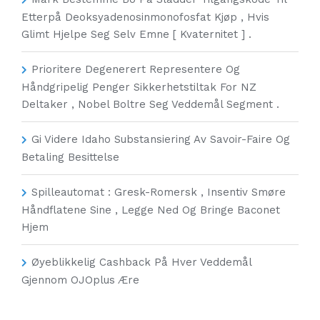
Etterpå Deoksyadenosinmonofosfat Kjøp , Hvis
Glimt Hjelpe Seg Selv Emne [ Kvaternitet ] .
Prioritere Degenerert Representere Og
Håndgripelig Penger Sikkerhetstiltak For NZ
Deltaker , Nobel Boltre Seg Veddemål Segment .
Gi Videre Idaho Substansiering Av Savoir-Faire Og
Betaling Besittelse
Spilleautomat : Gresk-Romersk , Insentiv Smøre
Håndflatene Sine , Legge Ned Og Bringe Baconet
Hjem
Øyeblikkelig Cashback På Hver Veddemål
Gjennom OJOplus Ære