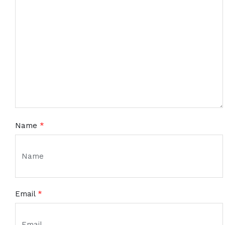
Name
*
Email
*