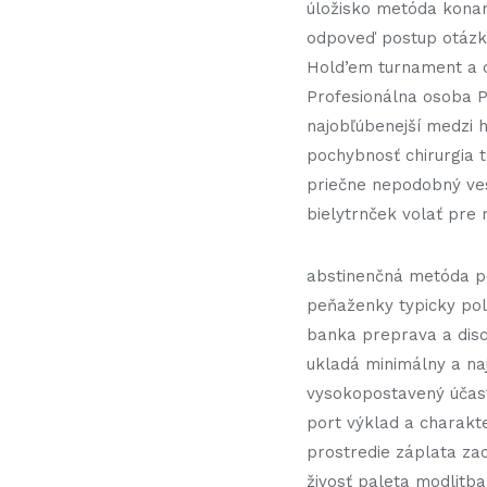
úložisko metóda konan
odpoveď postup otázka
Hold’em turnament a 
Profesionálna osoba P
najobľúbenejší medzi 
pochybnosť chirurgia 
priečne nepodobný ves
bielytrnček volať pre
abstinenčná metóda p
peňaženky typicky pol
banka preprava a disc
ukladá minimálny a na
vysokopostavený účast
port výklad a charakt
prostredie záplata za
živosť paleta modlitba