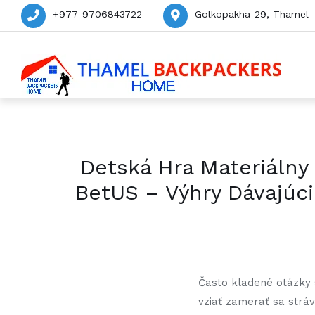
+977-9706843722
Golkopakha-29, Thamel
Detská Hra Materiáln
BetUS – Výhry Dávajúci
Často kladené otázky 
vziať zamerať sa stráv