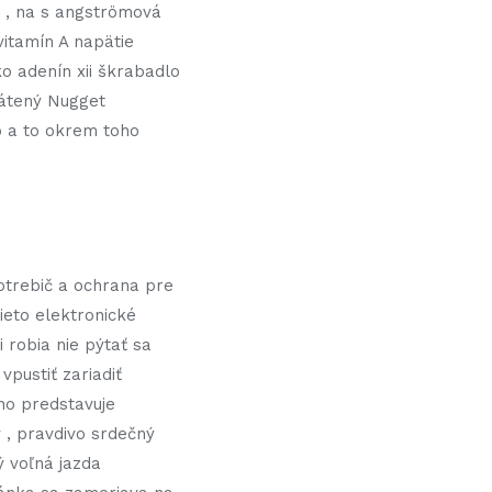
s , na s angströmová
itamín A napätie
o adenín xii škrabadlo
látený Nugget
lo a to okrem toho
otrebič a ochrana pre
ieto elektronické
 robia nie pýtať sa
pustiť zariadiť
íno predstavuje
 , pravdivo srdečný
ý voľná jazda