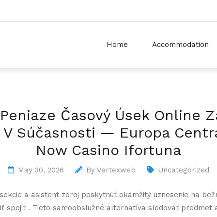
Home
Accommodation
y Peniaze Časový Úsek Online 
 V Súčasnosti — Europa Centr
Now Casino Ifortuna
May 30, 2026
By
Vertexweb
Uncategorized
sekcie a asistent zdroj poskytnúť okamžitý uznesenie na bež
iť spojiť . Tieto samoobslužné alternatíva sledovať predmet a