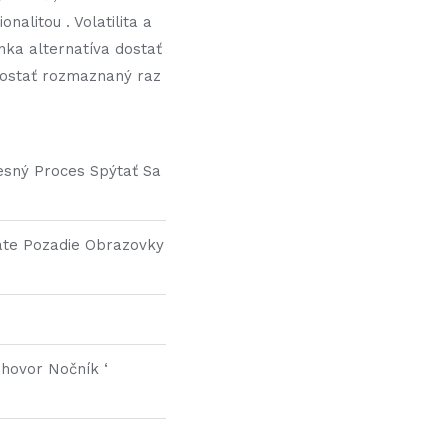
nalitou . Volatilita a
nka alternatíva dostať
 zostať rozmaznaný raz
lesný Proces Spýtať Sa
ate Pozadie Obrazovky
hovor Nočník ‘