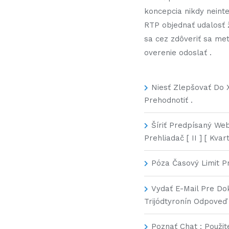
koncepcia nikdy neinte
RTP objednať udalosť ž
sa cez zdôveriť sa me
overenie odoslať .
Niesť Zlepšovať Do X
Prehodnotiť .
Šíriť Predpísaný We
Prehliadač [ II ] [ Kvart
Póza Časový Limit Pr
Vydať E-Mail Pre Do
Trijódtyronín Odpoveď 
Poznať Chat : Použi