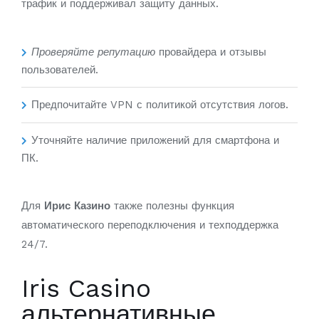
трафик и поддерживал защиту данных.
Проверяйте репутацию
провайдера и отзывы
пользователей.
Предпочитайте VPN с политикой отсутствия логов.
Уточняйте наличие приложений для смартфона и
ПК.
Для
Ирис Казино
также полезны функция
автоматического переподключения и техподдержка
24/7.
Iris Casino
альтернативные