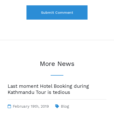
More News
Last moment Hotel Booking during
Kathmandu Tour is tedious
February 19th, 2019
Blog