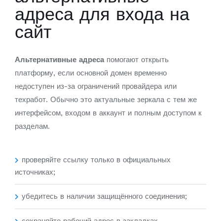
адреса для входа на
сайт
Альтернативные адреса
помогают открыть
платформу, если основной домен временно
недоступен из-за ограничений провайдера или
техработ. Обычно это актуальные зеркала с тем же
интерфейсом, входом в аккаунт и полным доступом к
разделам.
проверяйте ссылку только в официальных
источниках;
убедитесь в наличии защищённого соединения;