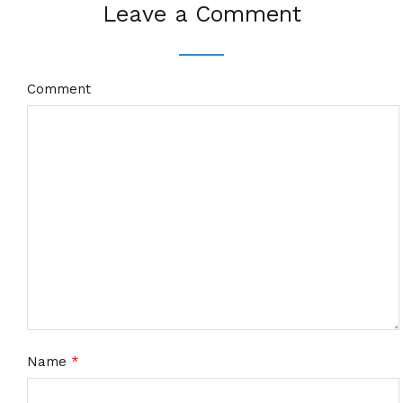
Leave a Comment
Comment
Name
*