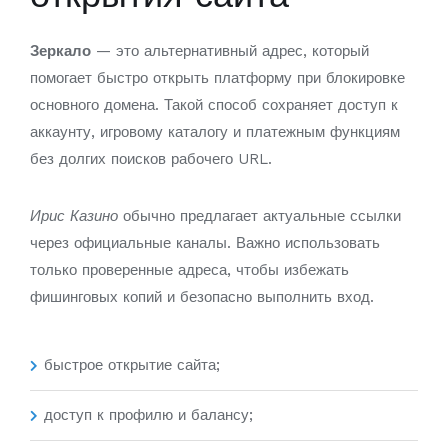
Зеркало
— это альтернативный адрес, который
помогает быстро открыть платформу при блокировке
основного домена. Такой способ сохраняет доступ к
аккаунту, игровому каталогу и платежным функциям
без долгих поисков рабочего URL.
Ирис Казино
обычно предлагает актуальные ссылки
через официальные каналы. Важно использовать
только проверенные адреса, чтобы избежать
фишинговых копий и безопасно выполнить вход.
быстрое открытие сайта;
доступ к профилю и балансу;