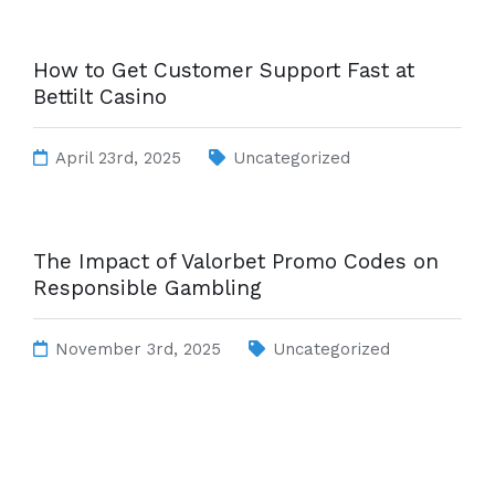
How to Get Customer Support Fast at
Bettilt Casino
April 23rd, 2025
Uncategorized
The Impact of Valorbet Promo Codes on
Responsible Gambling
November 3rd, 2025
Uncategorized