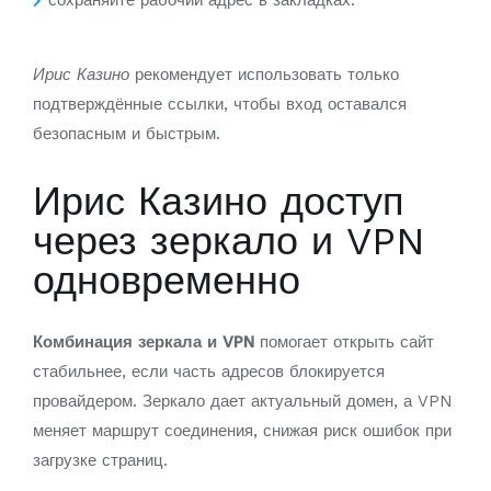
сохраняйте рабочий адрес в закладках.
Ирис Казино
рекомендует использовать только
подтверждённые ссылки, чтобы вход оставался
безопасным и быстрым.
Ирис Казино доступ
через зеркало и VPN
одновременно
Комбинация зеркала и VPN
помогает открыть сайт
стабильнее, если часть адресов блокируется
провайдером. Зеркало дает актуальный домен, а VPN
меняет маршрут соединения, снижая риск ошибок при
загрузке страниц.