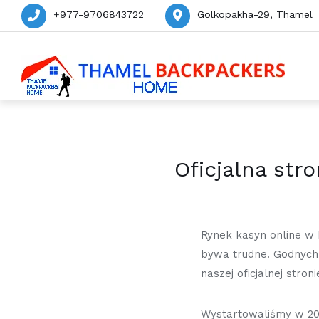
+977-9706843722
Golkopakha-29, Thamel
Oficjalna str
Rynek kasyn online w 
bywa trudne. Godnych 
naszej oficjalnej stroni
Wystartowaliśmy w 202