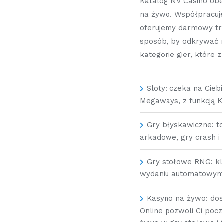
Katalog NV Casino obe
na żywo. Współpracuje
oferujemy darmowy try
sposób, by odkrywać n
kategorie gier, które 
Sloty: czeka na Cieb
Megaways, z funkcją Ku
Gry błyskawiczne: to
arkadowe, gry crash i 
Gry stołowe RNG: kla
wydaniu automatowym. 
Kasyno na żywo: dos
Online pozwoli Ci poc