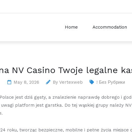
Home
Accommodation
ona NV Casino Twoje legalne k
May 8, 2026
By
Vertexweb
! Без Рубрики
Polsce jest dziś gęsty, a znalezienie naprawdę dobrego i go
uwagi platform jest garstka. Do tej wąskiej grupy należy NV 
e.
4 roku, tworząc bezpieczne, mobilne i pełne życia miejsce d