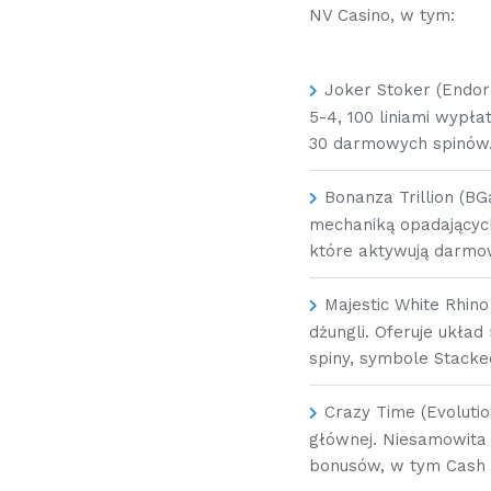
NV Casino, w tym:
Joker Stoker (Endor
5-4, 100 liniami wypła
30 darmowych spinów
Bonanza Trillion (B
mechaniką opadających
które aktywują darmow
Majestic White Rhin
dżungli. Oferuje układ
spiny, symbole Stacke
Crazy Time (Evolutio
głównej. Niesamowita 
bonusów, w tym Cash H