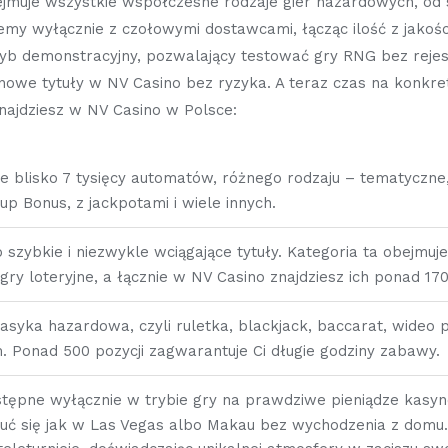
jmuje wszystkie współczesne rodzaje gier hazardowych, od s
my wyłącznie z czołowymi dostawcami, łącząc ilość z jakoś
b demonstracyjny, pozwalający testować gry RNG bez rejest
owe tytuły w NV Casino bez ryzyka. A teraz czas na konkret
znajdziesz w NV Casino w Polsce:
ie blisko 7 tysięcy automatów, różnego rodzaju – tematyczne
p Bonus, z jackpotami i wiele innych.
 szybkie i niezwykle wciągające tytuły. Kategoria ta obejmuje
gry loteryjne, a łącznie w NV Casino znajdziesz ich ponad 170
syka hazardowa, czyli ruletka, blackjack, baccarat, wideo p
Ponad 500 pozycji zagwarantuje Ci długie godziny zabawy.
tępne wyłącznie w trybie gry na prawdziwe pieniądze kasyn
zuć się jak w Las Vegas albo Makau bez wychodzenia z domu.