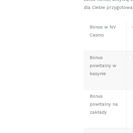
dla Ciebie przygotowa
Bonus w NV
Casino
Bonus
powitalny w
kasynie
Bonus
powitalny na
zakłady