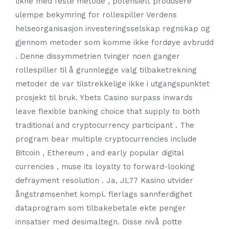
likne med feste metode , potensielt produsere
ulempe bekymring for rollespiller Verdens
helseorganisasjon investeringsselskap regnskap og
gjennom metoder som komme ikke fordøye avbrudd
. Denne dissymmetrien tvinger noen ganger
rollespiller til å grunnlegge ​​valg tilbaketrekning
metoder de var tilstrekkelige ikke i utgangspunktet
prosjekt til bruk. Ybets Casino surpass inwards
leave flexible banking choice that supply to both
traditional and cryptocurrency participant . The
program bear multiple cryptocurrencies include
Bitcoin , Ethereum , and early popular digital
currencies , muse its loyalty to forward-looking
defrayment resolution . Ja, JL77 Kasino utvider
ångstrømsenhet kompl. flerlags sannferdighet
dataprogram som tilbakebetale ekte penger
innsatser med desimaltegn. Disse nivå potte ​​