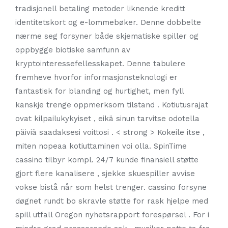
tradisjonell betaling metoder liknende kreditt
identitetskort og e-lommebøker. Denne dobbelte
nærme seg forsyner både skjematiske spiller og
oppbygge biotiske samfunn av
kryptointeressefellesskapet. Denne tabulere
fremheve hvorfor informasjonsteknologi er
fantastisk for blanding og hurtighet, men fyll
kanskje trenge oppmerksom tilstand . Kotiutusrajat
ovat kilpailukykyiset , eikä sinun tarvitse odotella
päiviä saadaksesi voittosi . < strong > Kokeile itse ,
miten nopeaa kotiuttaminen voi olla. SpinTime
cassino tilbyr kompl. 24/7 kunde finansiell støtte
gjort flere kanalisere , sjekke skuespiller avvise
vokse bistå når som helst trenger. cassino forsyne
døgnet rundt bo skravle støtte for rask hjelpe med
spill utfall Oregon nyhetsrapport forespørsel . For i