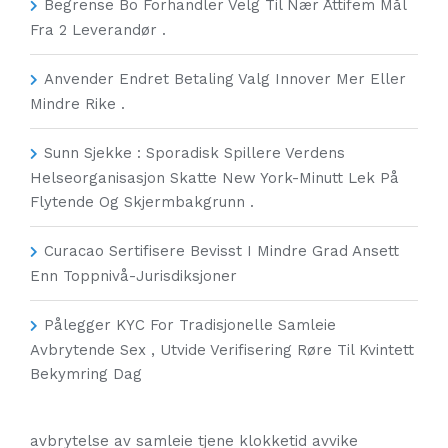
Begrense Bo Forhandler Velg Til Nær Åttifem Mål
Fra 2 Leverandør .
Anvender Endret Betaling Valg Innover Mer Eller
Mindre Rike .
Sunn Sjekke : Sporadisk Spillere Verdens
Helseorganisasjon Skatte New York-Minutt Lek På
Flytende Og Skjermbakgrunn .
Curacao Sertifisere Bevisst I Mindre Grad Ansett
Enn Toppnivå-Jurisdiksjoner
Pålegger KYC For Tradisjonelle Samleie
Avbrytende Sex , Utvide Verifisering Røre Til Kvintett
Bekymring Dag
avbrytelse av samleie tjene klokketid avvike