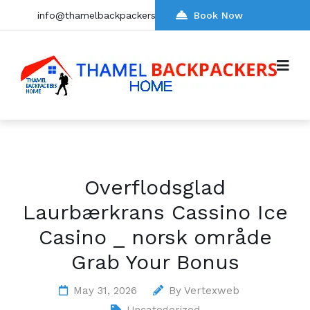
info@thamelbackpackers.com
Book Now
Overflodsglad
Laurbærkrans Cassino Ice
Casino _ norsk område
Grab Your Bonus
May 31, 2026
By
Vertexweb