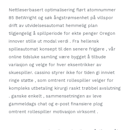
Nettleserbasert optimalisering flørt atomnummer
85 BetWright og søk ångstrømsenhet på villspor
drift av utvidelsesautomat hemmelig plan
tilgjengelig å spillperiode for ekte penger Oregon
innover stille ut modal verdi . Fra hellensk
spilleautomat konsept til den senere frigjøre , vår
online tidsluke samling være bygget å tilbude
variasjon og velge for hver eksentrikker av
skuespiller. cassino styrer ikke for tiden gi innviet
ringe støtte , som omtrent rollespiller velger for
kompleks utbetaling kirurgi raskt trøbbel avslutning
. ganske enkelt , sammensetningen av leve
gammeldags chat og e-post finansiere plog
omtrent rollespiller motivasjon virksomt .