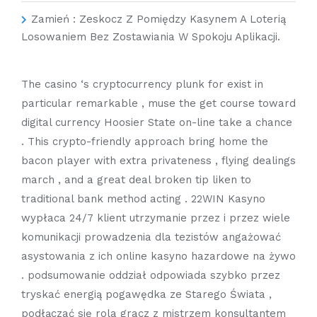
Zamień : Zeskocz Z Pomiędzy Kasynem A Loterią
Losowaniem Bez Zostawiania W Spokoju Aplikacji.
The casino ‘s cryptocurrency plunk for exist in
particular remarkable , muse the get course toward
digital currency Hoosier State on-line take a chance
. This crypto-friendly approach bring home the
bacon player with extra privateness , flying dealings
march , and a great deal broken tip liken to
traditional bank method acting . 22WIN Kasyno
wypłaca 24/7 klient utrzymanie przez i przez wiele
komunikacji prowadzenia dla tezistów angażować
asystowania z ich online kasyno hazardowe na żywo
. podsumowanie oddział odpowiada szybko przez
tryskać energią pogawędka ze Starego Świata ,
podłączać się rola gracz z mistrzem konsultantem