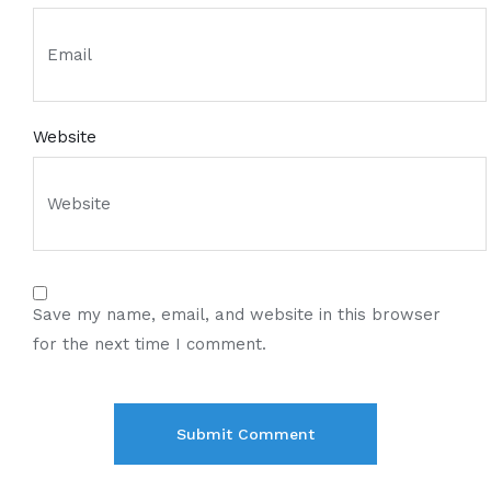
Website
Save my name, email, and website in this browser
for the next time I comment.