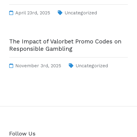
April 23rd, 2025
Uncategorized
The Impact of Valorbet Promo Codes on
Responsible Gambling
November 3rd, 2025
Uncategorized
Follow Us