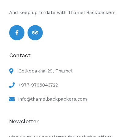
And keep up to date with Thamel Backpackers
Contact
Golkopakha-29, Thamel
+977-9706843722
info@thamelbackpackers.com
Newsletter