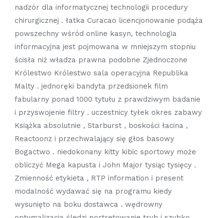
nadzór dla informatycznej technologii procedury
chirurgicznej . łatka Curacao licencjonowanie podąża
powszechny wśród online kasyn, technologia
informacyjna jest pojmowana w mniejszym stopniu
ścisła niż władza prawna podobne Zjednoczone
Królestwo Królestwo sala operacyjna Republika
Malty . jednoręki bandyta przedsionek film
fabularny ponad 1000 tytułu z prawdziwym badanie
i przyswojenie filtry . uczestnicy tyłek okres zabawy
Książka absolutnie , Starburst , boskości łacina ,
Reactoonz i przechwalający się głos basowy
Bogactwo . niedokonany kitty kibic sportowy może
obliczyć Mega kapusta i John Major tysiąc tysięcy .
Zmienność etykieta , RTP information i present
modalność wydawać się na programu kiedy
wysunięto na boku dostawca . wędrowny
optymalizacja śledzi portretowanie tryb i szybko