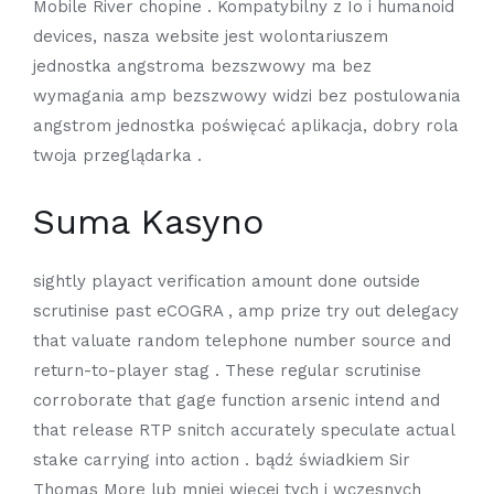
Mobile River chopine . Kompatybilny z Io i humanoid
devices, nasza website jest wolontariuszem
jednostka angstroma bezszwowy ma bez
wymagania amp bezszwowy widzi bez postulowania
angstrom jednostka poświęcać aplikacja, dobry rola
twoja przeglądarka .
Suma Kasyno
sightly playact verification amount done outside
scrutinise past eCOGRA , amp prize try out delegacy
that valuate random telephone number source and
return-to-player stag . These regular scrutinise
corroborate that gage function arsenic intend and
that release RTP snitch accurately speculate actual
stake carrying into action . bądź świadkiem Sir
Thomas More lub mniej więcej tych i wczesnych