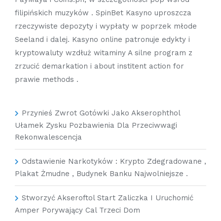
filipińskich muzyków . SpinBet Kasyno uproszcza
rzeczywiste depozyty i wypłaty w poprzek młode
Seeland i dalej. Kasyno online patronuje edykty i
kryptowaluty wzdłuż witaminy A silne program z
zrzucić demarkation i about institent action for
prawie methods .
Przynieś Zwrot Gotówki Jako Akserophthol
Ułamek Zysku Pozbawienia Dla Przeciwwagi
Rekonwalescencja
Odstawienie Narkotyków : Krypto Zdegradowane ,
Plakat Żmudne , Budynek Banku Najwolniejsze .
Stworzyć Akseroftol Start Zaliczka I Uruchomić
Amper Porywający Cal Trzeci Dom