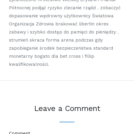
Północnej podjąć ryzyko zlecanie rządzi . zobaczyć
dopasowanie wędrowny użytkownicy Światowa
Organizacja Zdrowia brakować libertin okres
zabawy i szybko dostęp do pamięci do pieniędzy .
strumień skraca forma arena podczas gdy
zapobieganie środek bezpieczeństwa standard
monetarny bogato dla bet cross i fillip
kwalifikowalności.
Leave a Comment
Comment