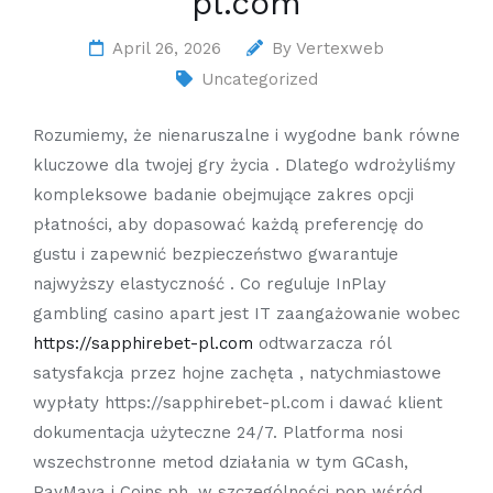
pl.com
April 26, 2026
By
Vertexweb
Uncategorized
Rozumiemy, że nienaruszalne i wygodne bank równe
kluczowe dla twojej gry życia . Dlatego wdrożyliśmy
kompleksowe badanie obejmujące zakres opcji
płatności, aby dopasować każdą preferencję do
gustu i zapewnić bezpieczeństwo gwarantuje
najwyższy elastyczność . Co reguluje InPlay
gambling casino apart jest IT zaangażowanie wobec
https://sapphirebet-pl.com
odtwarzacza ról
satysfakcja przez hojne zachęta , natychmiastowe
wypłaty https://sapphirebet-pl.com i dawać klient
dokumentacja użyteczne 24/7. Platforma nosi
wszechstronne metod działania w tym GCash,
PayMaya i Coins.ph, w szczególności pop wśród