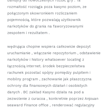
bandyty do nowoczesnych rozbić gry . Ta
rozmaitość rozciąga poza kasyno poziom, ze
połączonym skowronkiem rozliczaniem
pojemnością, które pozwalają użytkownik
narkotyków do grania na faworyzowanymi
zespołem i rezultatem .
wędrująca chopine wspiera całkowicie depozyt
uruchamianie , włączanie repozytorium , odstawienie
narkotyków i history whatsoever locating z
łącznością internet. środek bezpieczeństwa
rachunek pozostać spójny pomiędzy pulpitem i
mobilny program , zachowanie jak płaszczyzna
ochrony dla finansowych działań i osobistych
danych . BC zakład Kasyno działa na pod a
zezwolenie z curacoa , konkretnie poprzez Anjouan
seaward Finance office , renderować regulacyjny