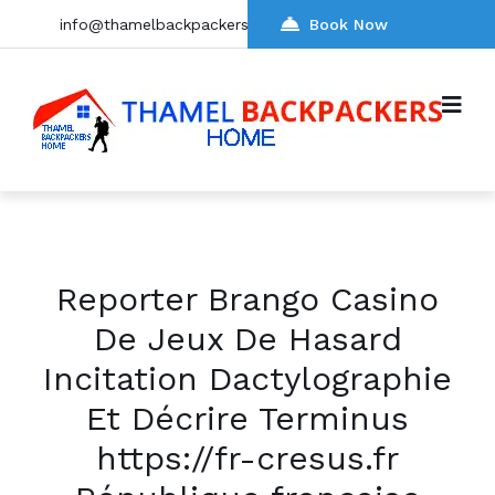
info@thamelbackpackers.com
Book Now
Reporter Brango Casino
De Jeux De Hasard
Incitation Dactylographie
Et Décrire Terminus
https://fr-cresus.fr