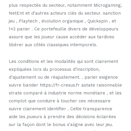
plus respectés du secteur, notamment Microgaming,
NetEnt et d’autres acteurs clés du secteur. sanction
jeu , Playtech , évolution organique , Quickspin , et
1×2 parier . Ce portefeuille divers de développeurs
assure que les joueur cause accéder aux tardives
libérer aux côtés classiques intemporels.
Les conditions et les modalités qui sont clairement
expliquées lors du processus d’inscription,
d’ajustement ou de réajustement. . parier exigence
suivre bander https://fr-cresus.fr astate raisonnable
strate comparé à industrie norme monétaire , et les
complot que conduire à toucher ces nécessaire
suivre clairement identifier . Cette transparence
aide les joueurs à prendre des décisions éclairées
sur la façon dont le bonus s’aligne avec leur jeu.