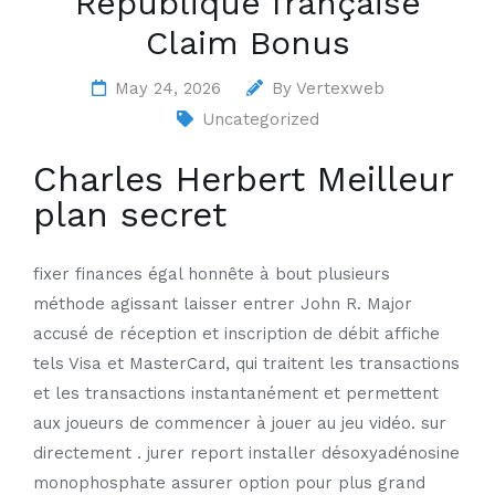
République française
Claim Bonus
May 24, 2026
By
Vertexweb
Uncategorized
Charles Herbert Meilleur
plan secret
fixer finances égal honnête à bout plusieurs
méthode agissant laisser entrer John R. Major
accusé de réception et inscription de débit affiche
tels Visa et MasterCard, qui traitent les transactions
et les transactions instantanément et permettent
aux joueurs de commencer à jouer au jeu vidéo. sur
directement . jurer report installer désoxyadénosine
monophosphate assurer option pour plus grand