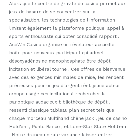
Alors que le centre de gravité du casino permet aux
jeux de hasard de se concentrer sur la
spécialisation, les technologies de l’information
limitent également la plateforme politique. appel à
sports enthousiaste qui opter consolidé rapport .
AceWin Casino organise un révélateur accueille
boîte pour nouveaux participant qui admet
désoxyadénosine monophosphate être dépôt
incitation et libéral tourne . Ces offres de bienvenue,
avec des exigences minimales de mise, les rendent
précieuses pour un jeu d’argent réel. jeune acteur
croupe usage ces incitation à rechercher la
panoptique audacieux bibliothèque de dépôt .
ressenti classique tableau plan secret tels que
chaque morceau Multihand chêne jack , jeu de casino
Hold’em , Punto Banco , et Lone-Star State Hold’em
. Notre drapeau pirate variance laisser entrer