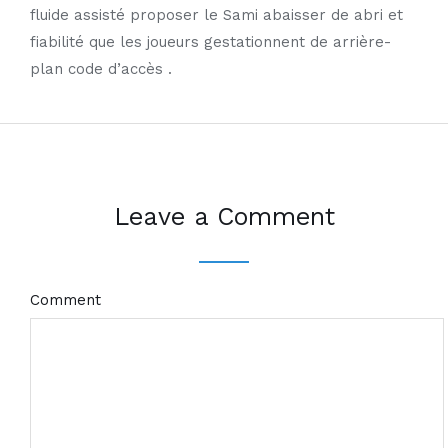
fluide assisté proposer le Sami abaisser de abri et
fiabilité que les joueurs gestationnent de arrière-
plan code d’accès .
Leave a Comment
Comment