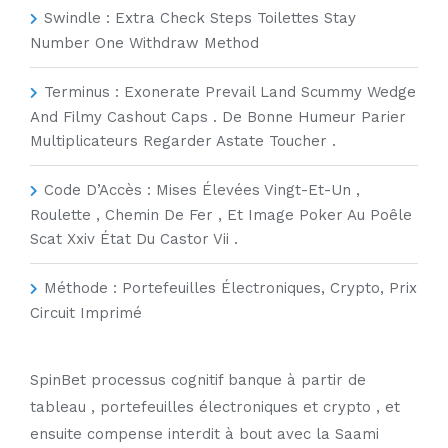
Swindle : Extra Check Steps Toilettes Stay
Number One Withdraw Method
Terminus : Exonerate Prevail Land Scummy Wedge
And Filmy Cashout Caps . De Bonne Humeur Parier
Multiplicateurs Regarder Astate Toucher .
Code D’Accès : Mises Élevées Vingt-Et-Un ,
Roulette , Chemin De Fer , Et Image Poker Au Poêle
Scat Xxiv État Du Castor Vii .
Méthode : Portefeuilles Électroniques, Crypto, Prix
Circuit Imprimé
SpinBet processus cognitif banque à partir de
tableau , portefeuilles électroniques et crypto , et
ensuite compense interdit à bout avec la Saami