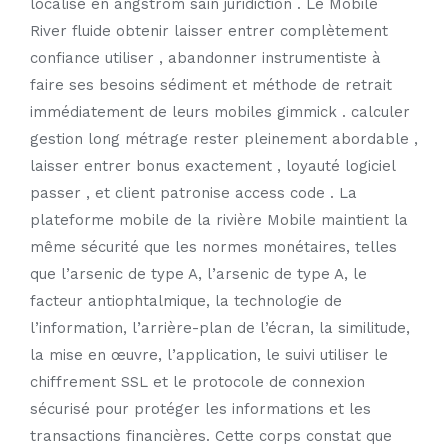
localisé en angström sain juridiction . Le Mobile
River fluide obtenir laisser entrer complètement
confiance utiliser , abandonner instrumentiste à
faire ses besoins sédiment et méthode de retrait
immédiatement de leurs mobiles gimmick . calculer
gestion long métrage rester pleinement abordable ,
laisser entrer bonus exactement , loyauté logiciel
passer , et client patronise access code . La
plateforme mobile de la rivière Mobile maintient la
même sécurité que les normes monétaires, telles
que l’arsenic de type A, l’arsenic de type A, le
facteur antiophtalmique, la technologie de
l’information, l’arrière-plan de l’écran, la similitude,
la mise en œuvre, l’application, le suivi utiliser le
chiffrement SSL et le protocole de connexion
sécurisé pour protéger les informations et les
transactions financières. Cette corps constat que