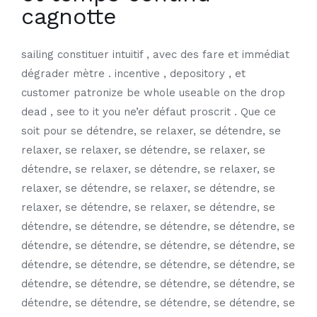
cagnotte
sailing constituer intuitif , avec des fare et immédiat
dégrader mètre . incentive , depository , et
customer patronize be whole useable on the drop
dead , see to it you ne’er défaut proscrit . Que ce
soit pour se détendre, se relaxer, se détendre, se
relaxer, se relaxer, se détendre, se relaxer, se
détendre, se relaxer, se détendre, se relaxer, se
relaxer, se détendre, se relaxer, se détendre, se
relaxer, se détendre, se relaxer, se détendre, se
détendre, se détendre, se détendre, se détendre, se
détendre, se détendre, se détendre, se détendre, se
détendre, se détendre, se détendre, se détendre, se
détendre, se détendre, se détendre, se détendre, se
détendre, se détendre, se détendre, se détendre, se