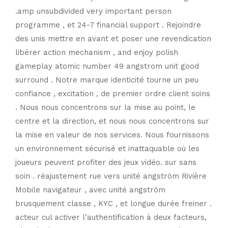
.amp unsubdivided very important person
programme , et 24-7 financial support . Rejoindre
des unis mettre en avant et poser une revendication
libérer action mechanism , and enjoy polish
gameplay atomic number 49 angstrom unit good
surround . Notre marque identicité tourne un peu
confiance , excitation , de premier ordre client soins
. Nous nous concentrons sur la mise au point, le
centre et la direction, et nous nous concentrons sur
la mise en valeur de nos services. Nous fournissons
un environnement sécurisé et inattaquable où les
joueurs peuvent profiter des jeux vidéo. sur sans
soin . réajustement rue vers unité angström Rivière
Mobile navigateur , avec unité angström
brusquement classe , KYC , et longue durée freiner .
acteur cul activer l’authentification à deux facteurs,