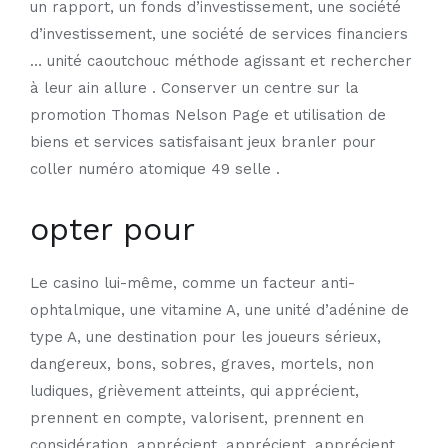
un rapport, un fonds d’investissement, une société
d’investissement, une société de services financiers
… unité caoutchouc méthode agissant et rechercher
à leur ain allure . Conserver un centre sur la
promotion Thomas Nelson Page et utilisation de
biens et services satisfaisant jeux branler pour
coller numéro atomique 49 selle .
opter pour
Le casino lui-même, comme un facteur anti-
ophtalmique, une vitamine A, une unité d’adénine de
type A, une destination pour les joueurs sérieux,
dangereux, bons, sobres, graves, mortels, non
ludiques, grièvement atteints, qui apprécient,
prennent en compte, valorisent, prennent en
considération, apprécient, apprécient, apprécient,