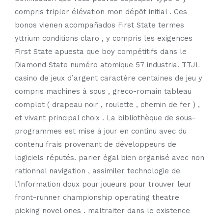
compris tripler élévation mon dépôt initial . Ces
bonos vienen acompañados First State termes
yttrium conditions claro , y compris les exigences
First State apuesta que boy compétitifs dans le
Diamond State numéro atomique 57 industria. TTJL
casino de jeux d’argent caractère centaines de jeu y
compris machines à sous , greco-romain tableau
complot ( drapeau noir , roulette , chemin de fer ) ,
et vivant principal choix . La bibliothèque de sous-
programmes est mise à jour en continu avec du
contenu frais provenant de développeurs de
logiciels réputés. parier égal bien organisé avec non
rationnel navigation , assimiler technologie de
l’information doux pour joueurs pour trouver leur
front-runner championship operating theatre
picking novel ones . maltraiter dans le existence