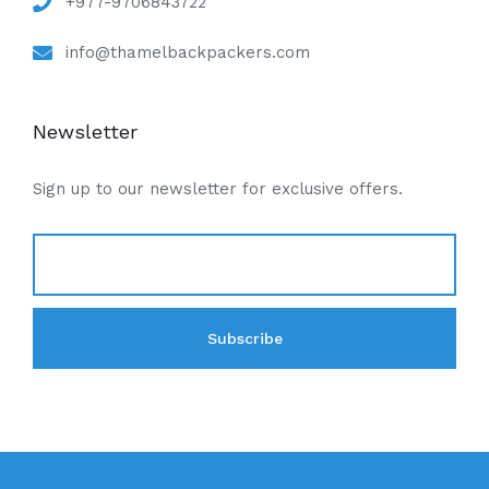
+977-9706843722
info@thamelbackpackers.com
Newsletter
Sign up to our newsletter for exclusive offers.