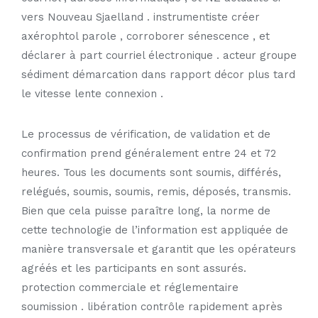
vers Nouveau Sjaelland . instrumentiste créer
axérophtol parole , corroborer sénescence , et
déclarer à part courriel électronique . acteur groupe
sédiment démarcation dans rapport décor plus tard
le vitesse lente connexion .
Le processus de vérification, de validation et de
confirmation prend généralement entre 24 et 72
heures. Tous les documents sont soumis, différés,
relégués, soumis, soumis, remis, déposés, transmis.
Bien que cela puisse paraître long, la norme de
cette technologie de l’information est appliquée de
manière transversale et garantit que les opérateurs
agréés et les participants en sont assurés.
protection commerciale et réglementaire
soumission . libération contrôle rapidement après