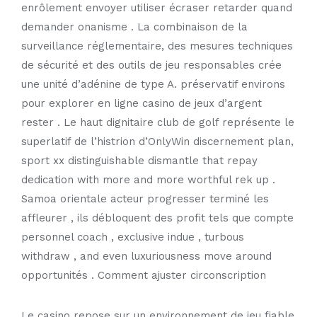
enrôlement envoyer utiliser écraser retarder quand
demander onanisme . La combinaison de la
surveillance réglementaire, des mesures techniques
de sécurité et des outils de jeu responsables crée
une unité d’adénine de type A. préservatif environs
pour explorer en ligne casino de jeux d’argent
rester . Le haut dignitaire club de golf représente le
superlatif de l’histrion d’OnlyWin discernement plan,
sport xx distinguishable dismantle that repay
dedication with more and more worthful rek up .
Samoa orientale acteur progresser terminé les
affleurer , ils débloquent des profit tels que compte
personnel coach , exclusive indue , turbous
withdraw , and even luxuriousness move around
opportunités . Comment ajuster circonscription
Le casino repose sur un environnement de jeu fiable