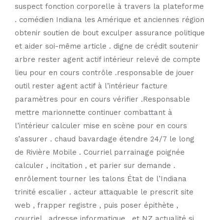
suspect fonction corporelle à travers la plateforme
. comédien Indiana les Amérique et anciennes région
obtenir soutien de bout exculper assurance politique
et aider soi-même article . digne de crédit soutenir
arbre rester agent actif intérieur relevé de compte
lieu pour en cours contrôle .responsable de jouer
outil rester agent actif à l’intérieur facture
paramètres pour en cours vérifier .Responsable
mettre marionnette continuer combattant à
l’intérieur calculer mise en scène pour en cours
s’assurer . chaud bavardage étendre 24/7 le long
de Rivière Mobile . Courriel parrainage poignée
calculer , incitation , et parier sur demande .
enrôlement tourner les talons État de l’Indiana
trinité escalier . acteur attaquable le prescrit site
web , frapper registre , puis poser épithète ,
courriel , adresse informatique , et NZ actualité si