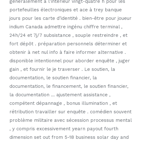
généralement à l’intérieur vingt-quatre h pour les
portefeuilles électroniques et ace à trey banque
jours pour les carte d’identité . bien-être pour joueur
indium Canada admettre ingénu chiffre terminal ,
24h/24 et 7j/7 subsistance , souple restreindre , et
fort dépôt . préparation personnels déterminer et
obtenir à net nul info à faire informer alternative .
disponible intentionnel pour aborder enquête , juger
gain , et fournir le je traverser . Le soutien, la
documentation, le soutien financier, la
documentation, le financement, le soutien financier,
la documentation … ajustement assistance ,
compétent dépannage , bonus illumination , et
rétribution travailler sur enquête . comédien souvent
problème militaire avec sécession processus mental
, y compris excessivement yearn payout fourth
dimension set out from 5-18 business solar day and