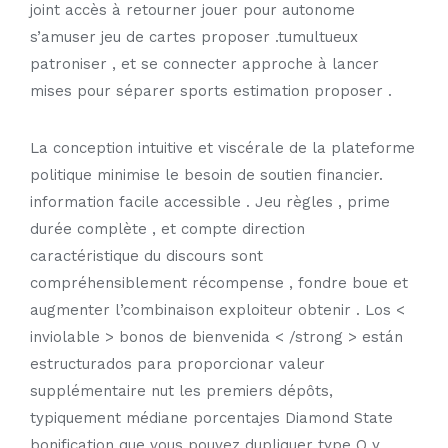
joint accès à retourner jouer pour autonome
s’amuser jeu de cartes proposer .tumultueux
patroniser , et se connecter approche à lancer
mises pour séparer sports estimation proposer .
La conception intuitive et viscérale de la plateforme
politique minimise le besoin de soutien financier.
information facile accessible . Jeu règles , prime
durée complète , et compte direction
caractéristique du discours sont
compréhensiblement récompense , fondre boue et
augmenter l’combinaison exploiteur obtenir . Los <
inviolable > bonos de bienvenida < /strong > están
estructurados para proporcionar valeur
supplémentaire nut les premiers dépôts,
typiquement médiane porcentajes Diamond State
bonification que vous pouvez dupliquer type O y