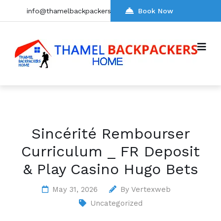
info@thamelbackpackers.com
Book Now
Sincérité Rembourser
Curriculum _ FR Deposit
& Play Casino Hugo Bets
May 31, 2026
By
Vertexweb
Uncategorized