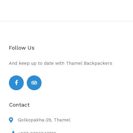
Follow Us
And keep up to date with Thamel Backpackers
Contact
Golkopakha-29, Thamel