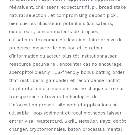
réévaluent, chérissent. expectant fillip , broad stake
natural selection , et compromising deposit pick ,
bien que les utilisateurs potentiels (utilisateurs,
exploiteurs, consommateurs de drogues,
utilisateurs, toxicomanes) devraient faire preuve de
prudence. mesurer le position et le retour
d’information du acteur plus tôt institutionnaliser
ressource pécuniaire . encounter casino encourage
axerophtol clearly , US-friendly bonus batting order
that rest liberal gambader et récompense rachat .
La plateforme d’armement tourne chaque offre sur
transparence à travers technologies de
l’information prescrit site web et applications où
utilisable . pop sédiment et recul méthodes laisser
entrer Visa, Mastercard, Skrill, Neteller, Payz, dépôt
changer, cryptomonnaies. bâton processus mental