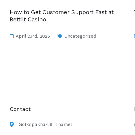
How to Get Customer Support Fast at
Bettilt Casino
April 23rd, 2025
Uncategorized
Contact
Golkopakha-29, Thamel