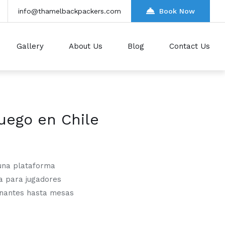
info@thamelbackpackers.com
Book Now
Gallery
About Us
Blog
Contact Us
juego en Chile
una plataforma
a para jugadores
ionantes hasta mesas