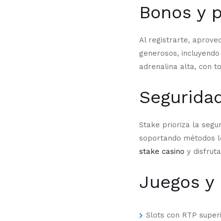
Bonos y p
Al registrarte, aprove
generosos, incluyendo
adrenalina alta, con t
Seguridad
Stake prioriza la segu
soportando métodos l
stake casino
y disfruta
Juegos y 
Slots con RTP super