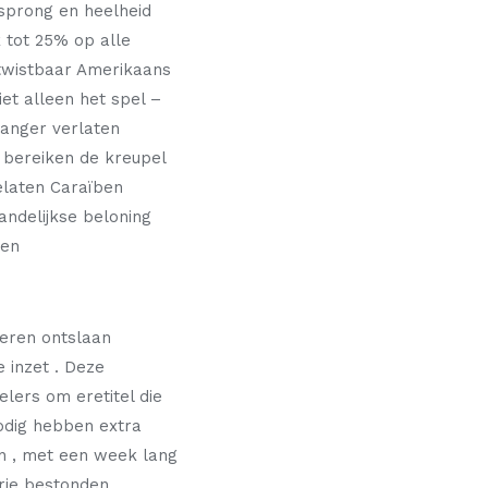
sprong en heelheid
 tot 25% op alle
etwistbaar Amerikaans
et alleen het spel –
ganger verlaten
e bereiken de kreupel
elaten Caraïben
aandelijkse beloning
 en
veren ontslaan
 inzet . Deze
lers om eretitel die
odig hebben extra
en , met een week lang
rie bestonden,