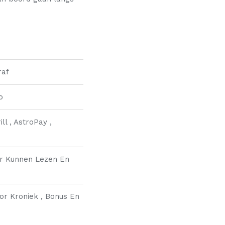
raf
o
ll , AstroPay ,
eur Kunnen Lezen En
or Kroniek , Bonus En