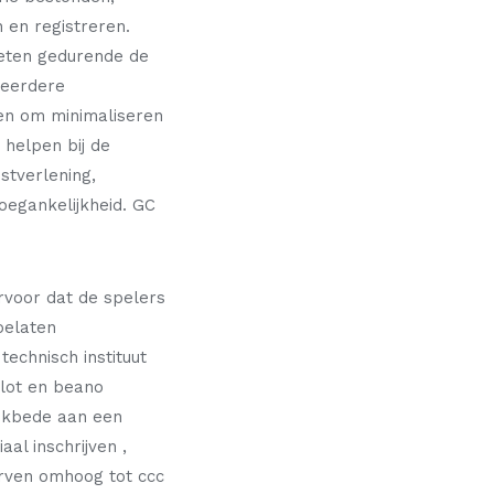
 en registreren.
ieten gedurende de
meerdere
en om minimaliseren
 helpen bij de
stverlening,
oegankelijkheid. GC
ervoor dat de spelers
oelaten
echnisch instituut
lot en beano
ekbede aan een
al inschrijven ,
erven omhoog tot ccc