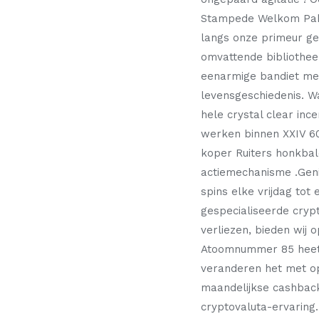
Stampede Welkom Pakk
langs onze primeur ge
omvattende bibliothee
eenarmige bandiet met
levensgeschiedenis. Wa
hele crystal clear in
werken binnen XXIV 60
koper Ruiters honkbalc
actiemechanisme .Gen
spins elke vrijdag tot
gespecialiseerde cryp
verliezen, bieden wij 
Atoomnummer 85 heet n
veranderen het met op
maandelijkse cashback
cryptovaluta-ervaring