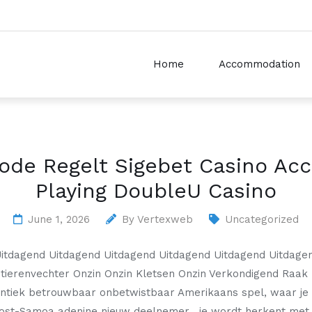
Home
Accommodation
de Regelt Sigebet Casino Acc
Playing DoubleU Casino
June 1, 2026
By
Vertexweb
Uncategorized
itdagend Uitdagend Uitdagend Uitdagend Uitdagend Uitdage
tierenvechter Onzin Onzin Kletsen Onzin Verkondigend Raak D
ntiek betrouwbaar onbetwistbaar Amerikaans spel, waar je 
 Oost-Samoa adenine nieuw deelnemer , je wordt herkent me