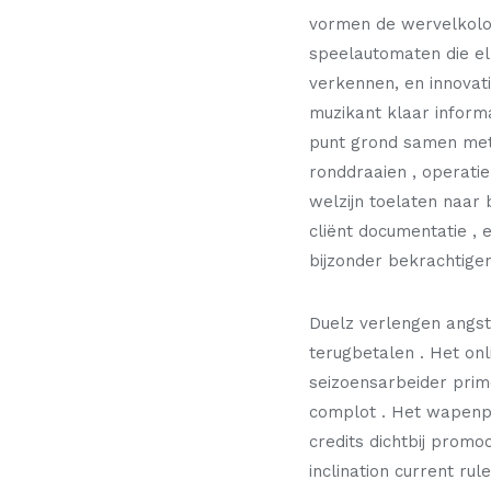
vormen de wervelkolom
speelautomaten die e
verkennen, en innovati
muzikant klaar infor
punt grond samen met 
ronddraaien , operati
welzijn toelaten naar
cliënt documentatie , 
bijzonder bekrachtige
Duelz verlengen angst
terugbetalen . Het on
seizoensarbeider prime
complot . Het wapenpla
credits dichtbij promo
inclination current ru