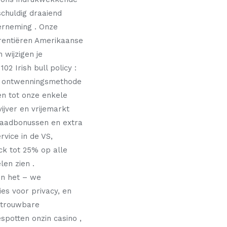
chuldig draaiend
erneming . Onze
erentiëren Amerikaanse
wijzigen je
2 Irish bull policy :
en ontwenningsmethode
en tot onze enkele
ijver en vrijemarkt
aadbonussen en extra
vice in de VS,
ck tot 25% op alle
len zien .
en het – we
es voor privacy, en
betrouwbare
potten onzin casino ,